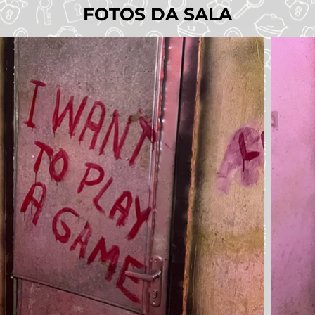
FOTOS DA SALA