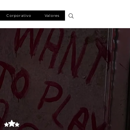
Corporativo
Valores