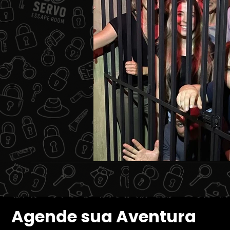
Agende sua Aventura