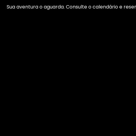
Sua aventura o aguarda. Consulte o calendário e re