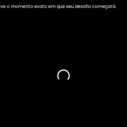
serve o momento exato em que seu desafio começará.